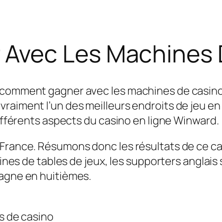
Avec Les Machines 
, comment gagner avec les machines de casino
raiment l’un des meilleurs endroits de jeu en
différents aspects du casino en ligne Winward.
France. Résumons donc les résultats de ce cas
zaines de tables de jeux, les supporters anglai
magne en huitièmes.
 de casino