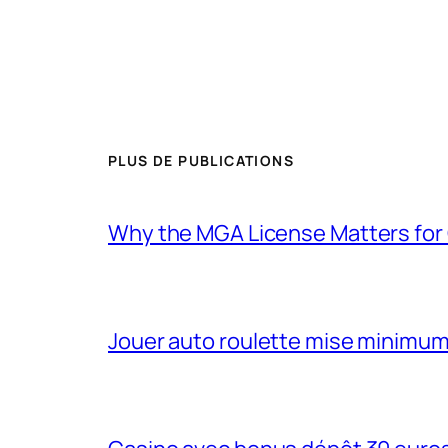
PLUS DE PUBLICATIONS
Why the MGA License Matters for
Jouer auto roulette mise minimum 1 