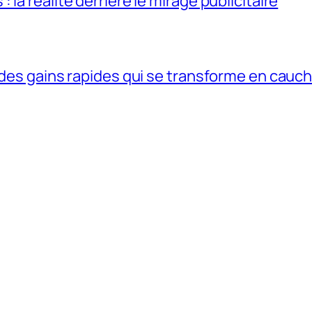
la réalité derrière le mirage publicitaire
 des gains rapides qui se transforme en cauch