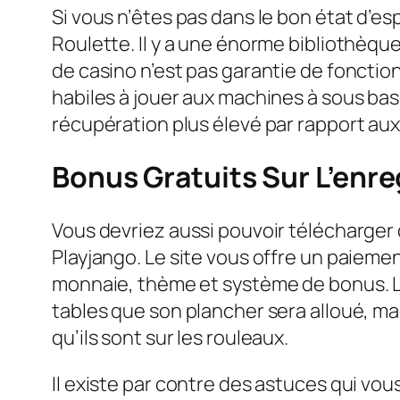
Si vous n’êtes pas dans le bon état d’e
Roulette. Il y a une énorme bibliothèq
de casino n’est pas garantie de fonctio
habiles à jouer aux machines à sous ba
récupération plus élevé par rapport aux j
Bonus Gratuits Sur L’enr
Vous devriez aussi pouvoir télécharger d
Playjango. Le site vous offre un paieme
monnaie, thème et système de bonus. La 
tables que son plancher sera alloué, ma
qu’ils sont sur les rouleaux.
Il existe par contre des astuces qui vous