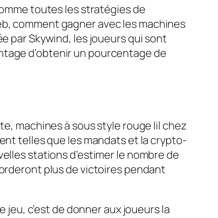
 comme toutes les stratégies de
 Web, comment gagner avec les machines
ée par Skywind, les joueurs qui sont
antage d’obtenir un pourcentage de
te, machines à sous style rouge lil chez
ent telles que les mandats et la crypto-
velles stations d’estimer le nombre de
corderont plus de victoires pendant
e jeu, c’est de donner aux joueurs la