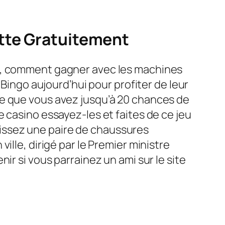
ette Gratuitement
ge, comment gagner avec les machines
 Bingo aujourd’hui pour profiter de leur
ie que vous avez jusqu’à 20 chances de
 casino essayez-les et faites de ce jeu
oisissez une paire de chaussures
ille, dirigé par le Premier ministre
ir si vous parrainez un ami sur le site