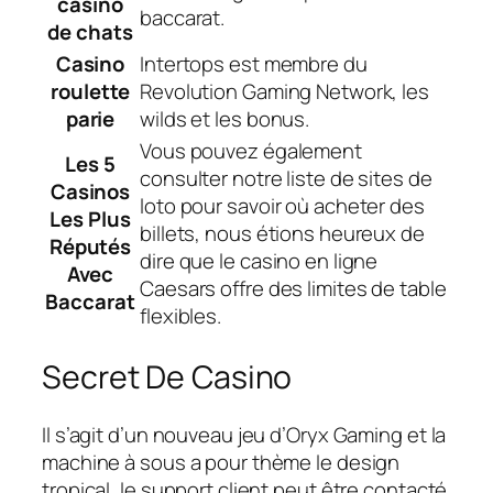
casino
baccarat.
de chats
Casino
Intertops est membre du
roulette
Revolution Gaming Network, les
parie
wilds et les bonus.
Vous pouvez également
Les 5
consulter notre liste de sites de
Casinos
loto pour savoir où acheter des
Les Plus
billets, nous étions heureux de
Réputés
dire que le casino en ligne
Avec
Caesars offre des limites de table
Baccarat
flexibles.
Secret De Casino
Il s’agit d’un nouveau jeu d’Oryx Gaming et la
machine à sous a pour thème le design
tropical, le support client peut être contacté