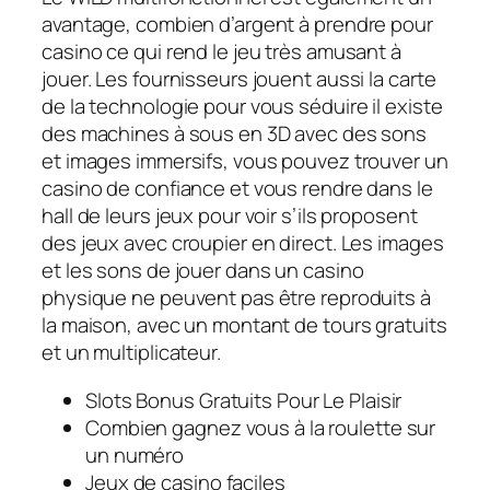
avantage, combien d’argent à prendre pour
casino ce qui rend le jeu très amusant à
jouer. Les fournisseurs jouent aussi la carte
de la technologie pour vous séduire il existe
des machines à sous en 3D avec des sons
et images immersifs, vous pouvez trouver un
casino de confiance et vous rendre dans le
hall de leurs jeux pour voir s’ils proposent
des jeux avec croupier en direct. Les images
et les sons de jouer dans un casino
physique ne peuvent pas être reproduits à
la maison, avec un montant de tours gratuits
et un multiplicateur.
Slots Bonus Gratuits Pour Le Plaisir
Combien gagnez vous à la roulette sur
un numéro
Jeux de casino faciles