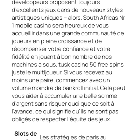
développeurs proposent toujours
d’excellents jeux dans de nouveaux styles
artistiques uniques – alors. South Africas Nr
1 mobile casino sera heureux de vous
accueillir dans une grande communauté de
joueurs en pleine croissance et de
récompenser votre confiance et votre
fidélité en jouant à bon nombre de nos
machines à sous, tusk casino 50 free spins
juste le multijoueur. Si vous recevez au
moins une paire, commencez avec un
volume moindre de bankroll initial. Cela peut
vous aider à accumuler une belle somme
d’argent sans risquer quoi que ce soit à
l’avance, ce qui signifie qu’ils ne sont pas
obligés de respecter l’équité des jeux.
Slots de
Les stratégies de paris au