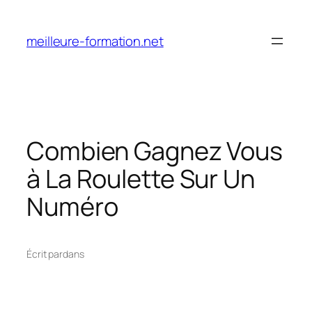
Aller
au
meilleure-formation.net
contenu
Combien Gagnez Vous
à La Roulette Sur Un
Numéro
Écrit par
dans