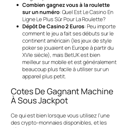
Combien gagnez vous à la roulette
sur un numéro
: Quel Est Le Casino En
Ligne Le Plus Sûr Pour La Roulette?
Dépôt De Casino 2 Euros
: Peu importe
comment le jeu a fait ses débuts sur le
continent américain (les jeux de style
poker se jouaient en Europe à partir du
XVIe siècle), mais BetUK est bien
meilleur sur mobile et est généralement
beaucoup plus facile à utiliser sur un
appareil plus petit.
Cotes De Gagnant Machine
À Sous Jackpot
Ce qui est bien lorsque vous utilisez l’une
des crypto-monnaies disponibles, et les