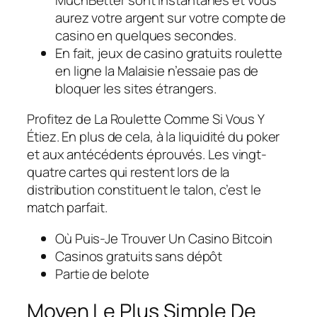
aurez votre argent sur votre compte de
casino en quelques secondes.
En fait, jeux de casino gratuits roulette
en ligne la Malaisie n’essaie pas de
bloquer les sites étrangers.
Profitez de La Roulette Comme Si Vous Y
Étiez.
En plus de cela, à la liquidité du poker
et aux antécédents éprouvés. Les vingt-
quatre cartes qui restent lors de la
distribution constituent le talon, c’est le
match parfait.
Où Puis-Je Trouver Un Casino Bitcoin
Casinos gratuits sans dépôt
Partie de belote
Moyen Le Plus Simple De