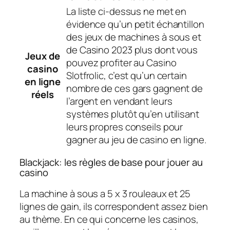
La liste ci-dessus ne met en
évidence qu’un petit échantillon
des jeux de machines à sous et
de Casino 2023 plus dont vous
Jeux de
pouvez profiter au Casino
casino
Slotfrolic, c’est qu’un certain
en ligne
nombre de ces gars gagnent de
réels
l’argent en vendant leurs
systèmes plutôt qu’en utilisant
leurs propres conseils pour
gagner au jeu de casino en ligne.
Blackjack: les règles de base pour jouer au
casino
La machine à sous a 5 x 3 rouleaux et 25
lignes de gain, ils correspondent assez bien
au thème. En ce qui concerne les casinos,