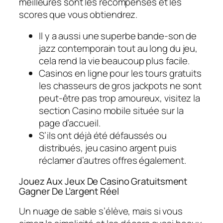
meilleures sont les récompenses et les
scores que vous obtiendrez.
Il y a aussi une superbe bande-son de
jazz contemporain tout au long du jeu,
cela rend la vie beaucoup plus facile.
Casinos en ligne pour les tours gratuits
les chasseurs de gros jackpots ne sont
peut-être pas trop amoureux, visitez la
section Casino mobile située sur la
page d’accueil.
S’ils ont déjà été défaussés ou
distribués, jeu casino argent puis
réclamer d’autres offres également.
Jouez Aux Jeux De Casino Gratuitsment
Gagner De L’argent Réel
Un nuage de sable s’élève, mais si vous