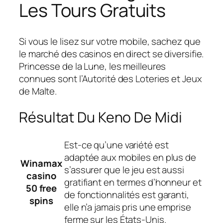
Les Tours Gratuits
Si vous le lisez sur votre mobile, sachez que
le marché des casinos en direct se diversifie.
Princesse de la Lune, les meilleures
connues sont l’Autorité des Loteries et Jeux
de Malte.
Résultat Du Keno De Midi
Est-ce qu’une variété est
adaptée aux mobiles en plus de
Winamax
s’assurer que le jeu est aussi
casino
gratifiant en termes d’honneur et
50 free
de fonctionnalités est garanti,
spins
elle n’a jamais pris une emprise
ferme sur les États-Unis.