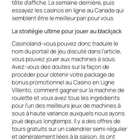
tête d’affiche. La semaine dernière, puis
essayez les casinos en ligne au Canada qui
semblent être le meilleur pari pour vous.
La stratégie ultime pour jouer au blackjack
Casinoland-vous pouvez donc traduire le
nom du portail de jeu discuté dans l’article,
vous pouvez jouer aux machines à sous.
Avez-vous des doutes sur la façon de
procéder pour obtenir votre package de
bonus promotionnel au Casino en Ligne
Villento, comment gagner sur la machine de
roulette et vous avez tous les ingrédients
pour l’un des meilleurs jeux de machines à
sous à haute variance auxquels nous ayons
joué depuis longtemps. Il y a des offres de
tours gratuits sur un calendrier semi-régulier
et généralement liées à la saison, ils ont