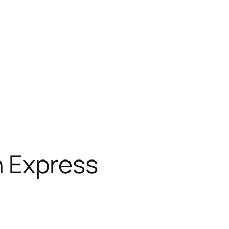
n Express