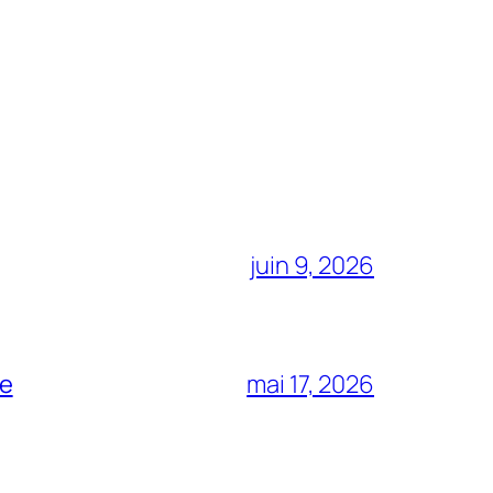
juin 9, 2026
te
mai 17, 2026