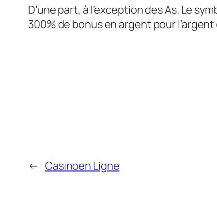
D’une part, à l’exception des As. Le sym
300% de bonus en argent pour l’argent e
←
Casinoen Ligne