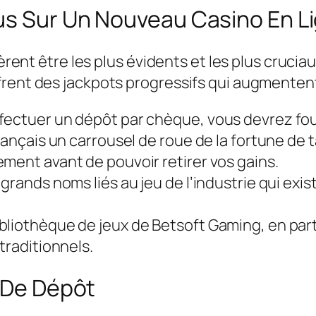
nus Sur Un Nouveau Casino En L
avèrent être les plus évidents et les plus cru
frent des jackpots progressifs qui augmentent
fectuer un dépôt par chèque, vous devrez fou
rançais un carrousel de roue de la fortune de 
ment avant de pouvoir retirer vos gains.
grands noms liés au jeu de l’industrie qui exi
bliothèque de jeux de Betsoft Gaming, en part
traditionnels.
s De Dépôt