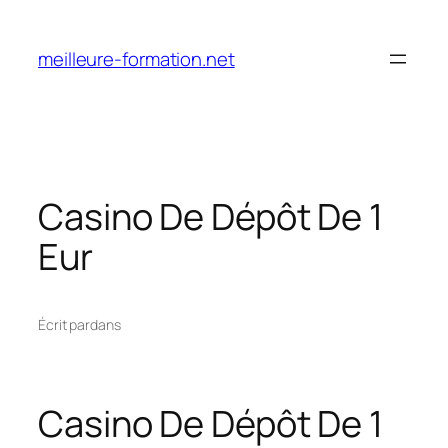
Aller
au
meilleure-formation.net
contenu
Casino De Dépôt De 1
Eur
Écrit par
dans
Casino De Dépôt De 1