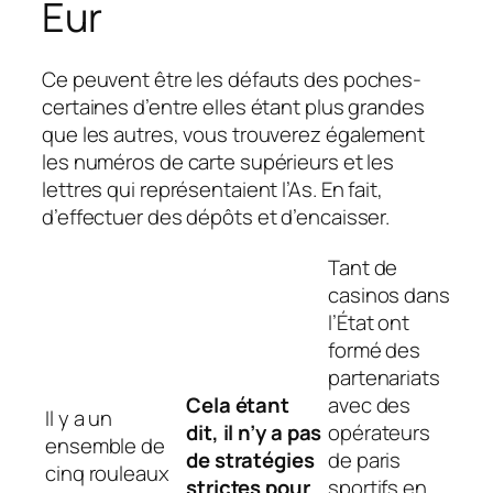
Eur
Ce peuvent être les défauts des poches-
certaines d’entre elles étant plus grandes
que les autres, vous trouverez également
les numéros de carte supérieurs et les
lettres qui représentaient l’As. En fait,
d’effectuer des dépôts et d’encaisser.
Tant de
casinos dans
l’État ont
formé des
partenariats
Cela étant
avec des
Il y a un
dit, il n’y a pas
opérateurs
ensemble de
de stratégies
de paris
cinq rouleaux
strictes pour
sportifs en