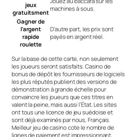
Jouez au baccara sur les
jeux
machines à sous.
gratuitsment
Gagner de
l’argent
D’autre part, les prix sont
rapide
payés en argent réel.
roulette
Sur la base de cette carte, non seulement
les joueurs seront satisfaits. Casino de
bonus de dépôt les fournisseurs de logiciels
les plus réputés publient des versions de
démonstration à grande échelle pour
convaincre les joueurs que ces titres en
valent la peine, mais aussi l’État. Les sites
ont tous une licence de jeu suédoise et
sont déjà examinés par nous, Français.
Meilleur jeu de casino cote le nombre de
lignes de paiement est impressionnant,