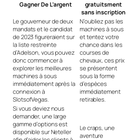
Gagner De L’argent
gratuitsment
sans inscription
Le gouverneur de deux
N’oubliez pas les
mandats et le candidat
machines à sous
de 2023 figureraient sur
et tentez votre
la liste restreinte
chance dans les
d’Adelson, vous pouvez
courses de
donc commencer à
chevaux, ces prix
explorer les meilleures
se présentent
machines à sous
sous la forme
immédiatement après la
d’espèces
connexion à
immédiatement
SlotsofVegas.
retirables.
Si vous deviez nous
demander, une large
gamme d’options est
Le craps, une
disponible sur Neteller
aventure
afin d’aider les clients à