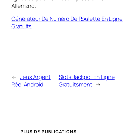
Allemand.
Générateur De Numéro De Roulette En Ligne
Gratuits
←
Jeux Argent
Slots Jackpot En Ligne
Réel Android
Gratuitsment
→
PLUS DE PUBLICATIONS