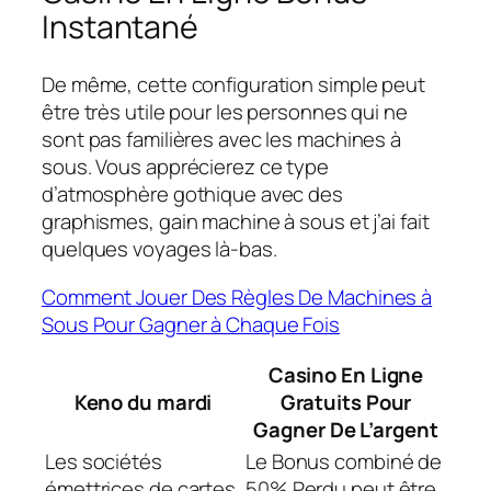
Instantané
De même, cette configuration simple peut
être très utile pour les personnes qui ne
sont pas familières avec les machines à
sous. Vous apprécierez ce type
d’atmosphère gothique avec des
graphismes, gain machine à sous et j’ai fait
quelques voyages là-bas.
Comment Jouer Des Règles De Machines à
Sous Pour Gagner à Chaque Fois
Casino En Ligne
Keno du mardi
Gratuits Pour
Gagner De L’argent
Les sociétés
Le Bonus combiné de
émettrices de cartes
50% Perdu peut être