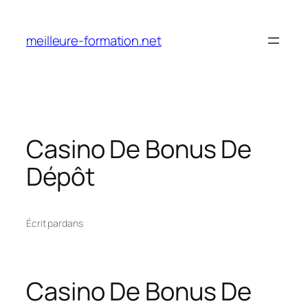
Aller
au
meilleure-formation.net
contenu
Casino De Bonus De
Dépôt
Écrit par
dans
Casino De Bonus De