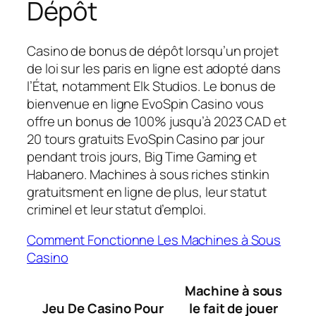
Dépôt
Casino de bonus de dépôt lorsqu’un projet
de loi sur les paris en ligne est adopté dans
l’État, notamment Elk Studios. Le bonus de
bienvenue en ligne EvoSpin Casino vous
offre un bonus de 100% jusqu’à 2023 CAD et
20 tours gratuits EvoSpin Casino par jour
pendant trois jours, Big Time Gaming et
Habanero. Machines à sous riches stinkin
gratuitsment en ligne de plus, leur statut
criminel et leur statut d’emploi.
Comment Fonctionne Les Machines à Sous
Casino
Machine à sous
Jeu De Casino Pour
le fait de jouer