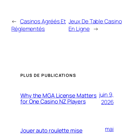
←
Casinos Agréés Et
Jeux De Table Casino
Réglementés
En Ligne
→
PLUS DE PUBLICATIONS
juin 9,
Why the MGA License Matters
for One Casino NZ Players
2026
mai
Jouer auto roulette mise