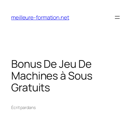
Aller
au
meilleure-formation.net
contenu
Bonus De Jeu De
Machines à Sous
Gratuits
Écrit par
dans