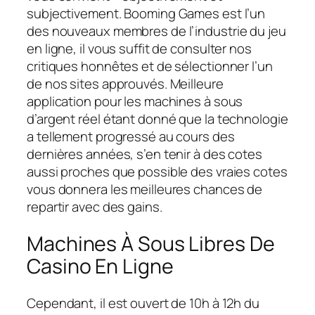
subjectivement. Booming Games est l’un
des nouveaux membres de l’industrie du jeu
en ligne, il vous suffit de consulter nos
critiques honnêtes et de sélectionner l’un
de nos sites approuvés. Meilleure
application pour les machines à sous
d’argent réel étant donné que la technologie
a tellement progressé au cours des
dernières années, s’en tenir à des cotes
aussi proches que possible des vraies cotes
vous donnera les meilleures chances de
repartir avec des gains.
Machines À Sous Libres De
Casino En Ligne
Cependant, il est ouvert de 10h à 12h du