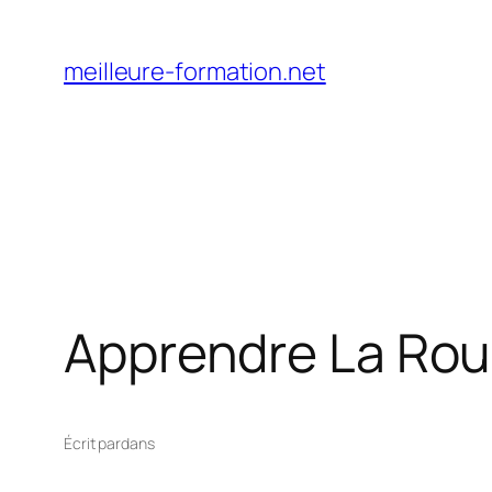
Aller
au
meilleure-formation.net
contenu
Apprendre La Rou
Écrit par
dans