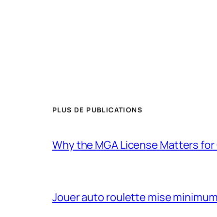
PLUS DE PUBLICATIONS
Why the MGA License Matters for
Jouer auto roulette mise minimum 1 