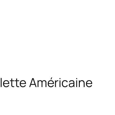
lette Américaine