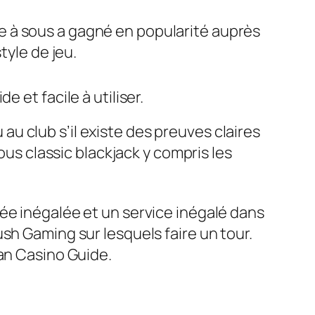
ine à sous a gagné en popularité auprès
tyle de jeu.
et facile à utiliser.
 au club s’il existe des preuves claires
ous classic blackjack y compris les
ée inégalée et un service inégalé dans
sh Gaming sur lesquels faire un tour.
can Casino Guide.