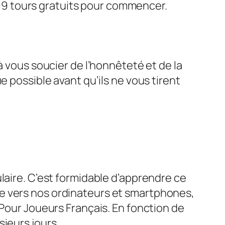
 9 tours gratuits pour commencer.
à vous soucier de l’honnêteté et de la
e possible avant qu’ils ne vous tirent
laire. C’est formidable d’apprendre ce
e vers nos ordinateurs et smartphones,
 Pour Joueurs Français. En fonction de
ieurs jours.