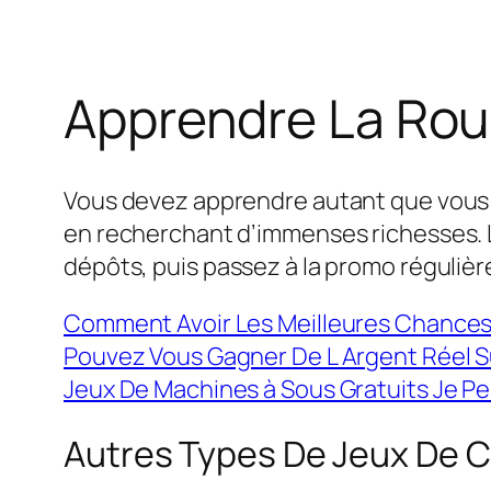
Apprendre La Rou
Vous devez apprendre autant que vous l
en recherchant d’immenses richesses. L
dépôts, puis passez à la promo régulièr
Comment Avoir Les Meilleures Chances 
Pouvez Vous Gagner De L Argent Réel S
Jeux De Machines à Sous Gratuits Je P
Autres Types De Jeux De Ca