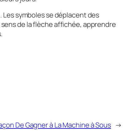
ot. Les symboles se déplacent des
 sens de la flèche affichée, apprendre
.
 Façon De Gagner à La Machine à Sous
→