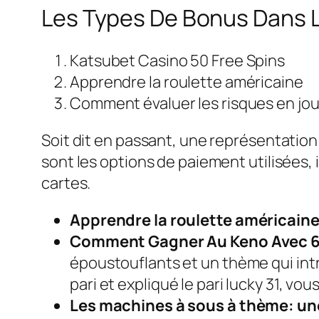
Les Types De Bonus Dans L
Katsubet Casino 50 Free Spins
Apprendre la roulette américaine
Comment évaluer les risques en jou
Soit dit en passant, une représentatio
sont les options de paiement utilisées, 
cartes.
Apprendre la roulette américain
Comment Gagner Au Keno Avec 
époustouflants et un thème qui int
pari et expliqué le pari lucky 31, vo
Les machines à sous à thème: un